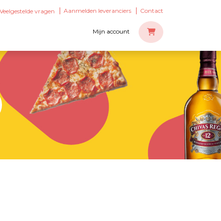
Aanmelden leveranciers
Contact
Veelgestelde vragen
Mijn account