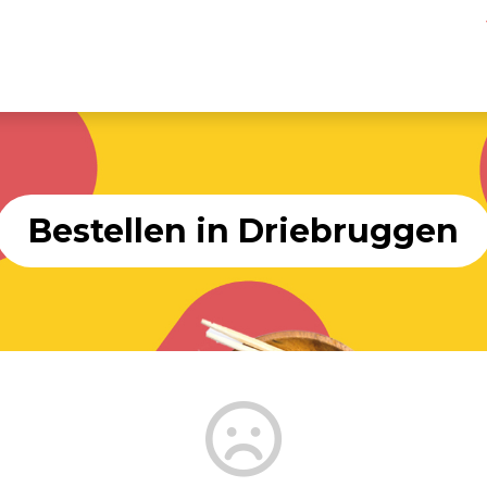
Bestellen in Driebruggen