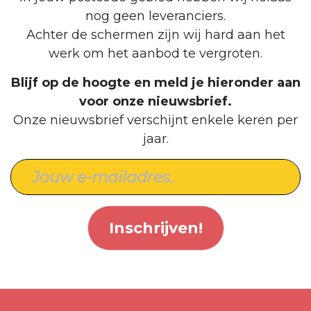
nog geen leveranciers.
Achter de schermen zijn wij hard aan het
werk om het aanbod te vergroten.
Blijf op de hoogte en meld je hieronder aan
voor onze nieuwsbrief.
Onze nieuwsbrief verschijnt enkele keren per
jaar.
Inschrijven!