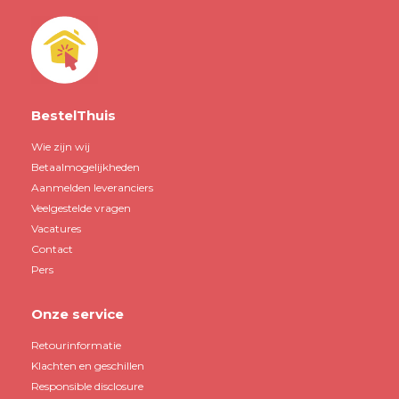
BestelThuis
Wie zijn wij
Betaalmogelijkheden
Aanmelden leveranciers
Veelgestelde vragen
Vacatures
Contact
Pers
Onze service
Retourinformatie
Klachten en geschillen
Responsible disclosure