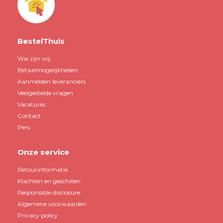
BestelThuis
Wie zijn wij
Betaalmogelijkheden
Aanmelden leveranciers
Veelgestelde vragen
Vacatures
Contact
Pers
Onze service
Retourinformatie
Klachten en geschillen
Responsible disclosure
Algemene voorwaarden
Privacy policy