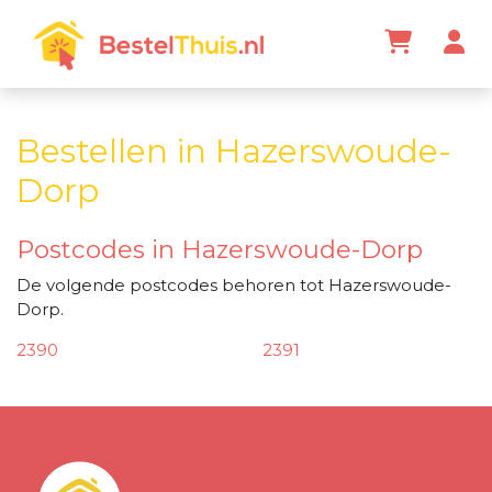
Bestellen in Hazerswoude-
Dorp
Postcodes in Hazerswoude-Dorp
De volgende postcodes behoren tot Hazerswoude-
Dorp.
2390
2391