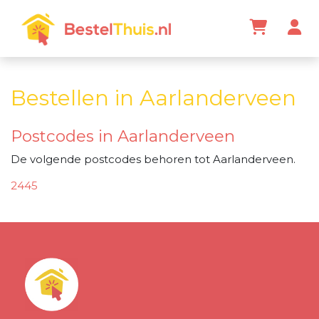
Bestellen in Aarlanderveen
Postcodes in Aarlanderveen
De volgende postcodes behoren tot Aarlanderveen.
2445