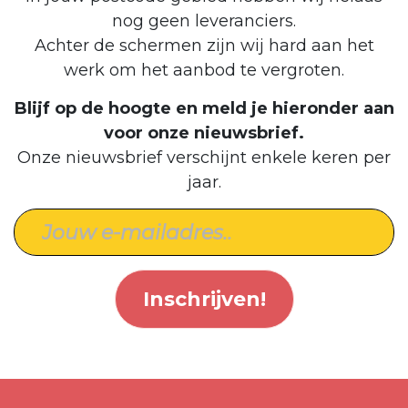
nog geen leveranciers.
Achter de schermen zijn wij hard aan het
werk om het aanbod te vergroten.
Blijf op de hoogte en meld je hieronder aan
voor onze nieuwsbrief.
Onze nieuwsbrief verschijnt enkele keren per
jaar.
Inschrijven!