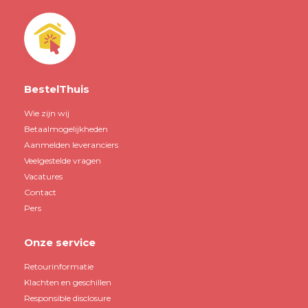
BestelThuis
Wie zijn wij
Betaalmogelijkheden
Aanmelden leveranciers
Veelgestelde vragen
Vacatures
Contact
Pers
Onze service
Retourinformatie
Klachten en geschillen
Responsible disclosure