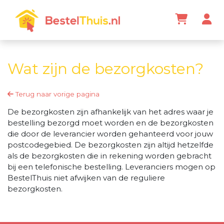
Wat zijn de bezorgkosten?
Terug naar vorige pagina
De bezorgkosten zijn afhankelijk van het adres waar je
bestelling bezorgd moet worden en de bezorgkosten
die door de leverancier worden gehanteerd voor jouw
postcodegebied. De bezorgkosten zijn altijd hetzelfde
als de bezorgkosten die in rekening worden gebracht
bij een telefonische bestelling. Leveranciers mogen op
BestelThuis niet afwijken van de reguliere
bezorgkosten.