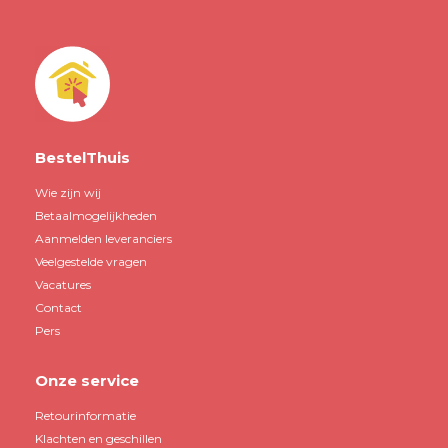
BestelThuis
Wie zijn wij
Betaalmogelijkheden
Aanmelden leveranciers
Veelgestelde vragen
Vacatures
Contact
Pers
Onze service
Retourinformatie
Klachten en geschillen