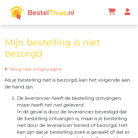
Mijn bestelling is niet
bezorgd
Terug naar vorige pagina
Als je bestelling niet is bezorgd, kan het volgende aan
de hand zijn:
De leverancier heeft de bestelling ontvangen,
maar heeft het niet geleverd
In dit geval is door de leverancier bevestigd dat
de bestelling ontvangen is, maar is je bestelling
niet door de leverancier bereid of bezorgd. Het
kan zijn dat je bestelling zoek is geraakt of dat er