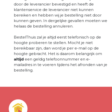
door de leverancier bevestigd en heeft de
klantenservice de leverancier niet kunnen
bereiken en hebben wij je bestelling niet door
kunnen geven. In dergelijke gevallen moeten we
helaas de bestelling annuleren.
BestelThuis zal je altijd eerst telefonisch op de
hoogte proberen te stellen. Mocht je niet
bereikbaar zijn, dan word je per e-mail op de
hoogte gebracht. Het is daarom belangrijk om
altijd
een geldig telefoonnummer en e-
mailadres in te voeren tijdens het afronden van je
bestelling.