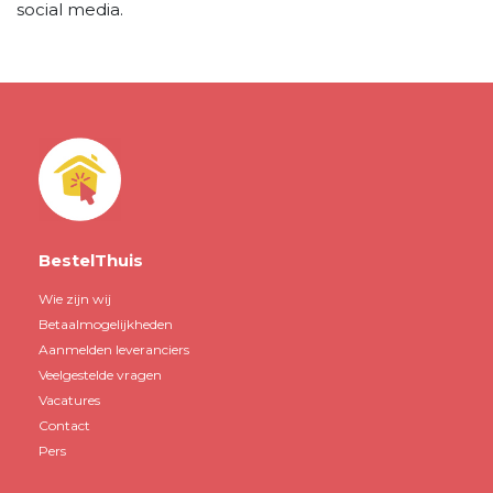
social media.
BestelThuis
Wie zijn wij
Betaalmogelijkheden
Aanmelden leveranciers
Veelgestelde vragen
Vacatures
Contact
Pers