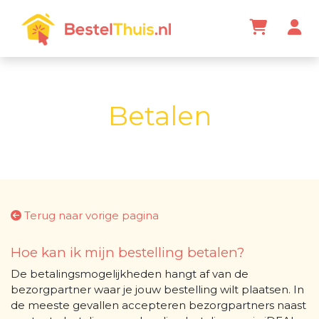
Betalen
Terug naar vorige pagina
Hoe kan ik mijn bestelling betalen?
De betalingsmogelijkheden hangt af van de
bezorgpartner waar je jouw bestelling wilt plaatsen. In
de meeste gevallen accepteren bezorgpartners naast