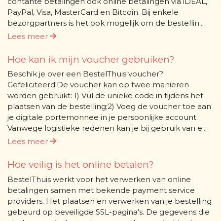
contante betalingen ook online betalingen via iDEAL,
PayPal, Visa, MasterCard en Bitcoin. Bij enkele
bezorgpartners is het ook mogelijk om de bestellin...
Lees meer
Hoe kan ik mijn voucher gebruiken?
Beschik je over een BestelThuis voucher?
Gefeliciteerd!De voucher kan op twee manieren
worden gebruikt: 1) Vul de unieke code in tijdens het
plaatsen van de bestelling;2) Voeg de voucher toe aan
je digitale portemonnee in je persoonlijke account.
Vanwege logistieke redenen kan je bij gebruik van e...
Lees meer
Hoe veilig is het online betalen?
BestelThuis werkt voor het verwerken van online
betalingen samen met bekende payment service
providers. Het plaatsen en verwerken van je bestelling
gebeurd op beveiligde SSL-pagina's. De gegevens die