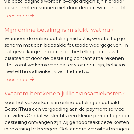
via deze pagina's worden overgedragen zijn hierdoor
beschermt en kunnen niet door derden worden acht...
Lees meer
Mijn online betaling is mislukt, wat nu?
Wanneer de online betaling mislukt is, wordt dit op je
scherm met een bepaalde foutcode weergegeven. In
dat geval kan je proberen de bestelling opnieuw te
plaatsen of door de bestelling contant af te rekenen.
Het komt weleens voor dat er storingen zijn, helaas is
BestelThuis afhankelijk van het netw...
Lees meer
Waarom berekenen jullie transactiekosten?
Voor het verwerken van online betalingen betaald
BestelThuis een vergoeding aan de payment service
providers.Omdat wij slechts een kleine percentage per
bestelling ontvangen zijn wij genoodzaakt deze kosten
in rekening te brengen. Ook andere websites brengen