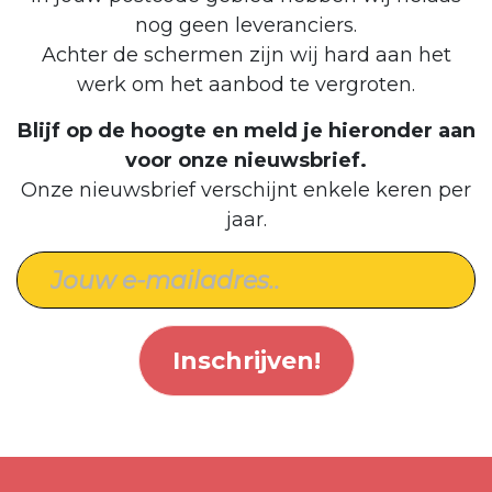
nog geen leveranciers.
Achter de schermen zijn wij hard aan het
werk om het aanbod te vergroten.
Blijf op de hoogte en meld je hieronder aan
voor onze nieuwsbrief.
Onze nieuwsbrief verschijnt enkele keren per
jaar.
Inschrijven!