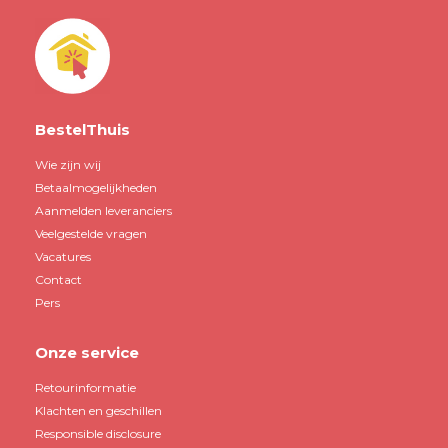
BestelThuis
Wie zijn wij
Betaalmogelijkheden
Aanmelden leveranciers
Veelgestelde vragen
Vacatures
Contact
Pers
Onze service
Retourinformatie
Klachten en geschillen
Responsible disclosure