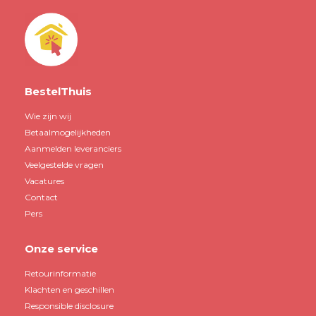
BestelThuis
Wie zijn wij
Betaalmogelijkheden
Aanmelden leveranciers
Veelgestelde vragen
Vacatures
Contact
Pers
Onze service
Retourinformatie
Klachten en geschillen
Responsible disclosure