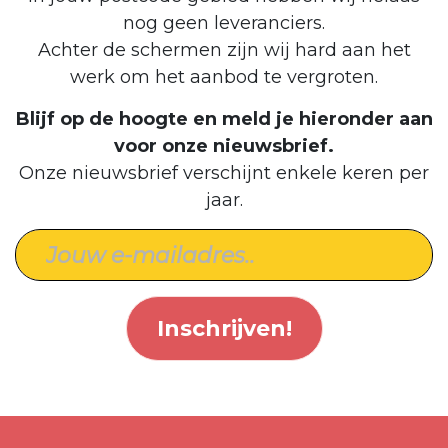
nog geen leveranciers.
Achter de schermen zijn wij hard aan het
werk om het aanbod te vergroten.
Blijf op de hoogte en meld je hieronder aan
voor onze nieuwsbrief.
Onze nieuwsbrief verschijnt enkele keren per
jaar.
Inschrijven!