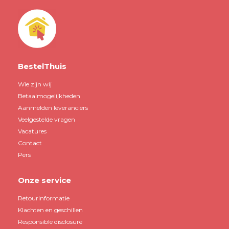
BestelThuis
Wie zijn wij
Betaalmogelijkheden
Aanmelden leveranciers
Veelgestelde vragen
Vacatures
Contact
Pers
Onze service
Retourinformatie
Klachten en geschillen
Responsible disclosure