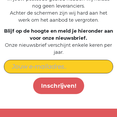
nog geen leveranciers.
Achter de schermen zijn wij hard aan het
werk om het aanbod te vergroten.
Blijf op de hoogte en meld je hieronder aan
voor onze nieuwsbrief.
Onze nieuwsbrief verschijnt enkele keren per
jaar.
Inschrijven!