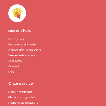
BestelThuis
Wie zijn wij
Betaalmogelijkheden
Aanmelden leveranciers
Veelgestelde vragen
Vacatures
Contact
Pers
Onze service
Retourinformatie
Klachten en geschillen
Responsible disclosure