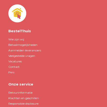
BestelThuis
Wie zijn wij
Betaalmogelijkheden
Aanmelden leveranciers
Veelgestelde vragen
Vacatures
Contact
Pers
Onze service
Retourinformatie
Klachten en geschillen
Responsible disclosure