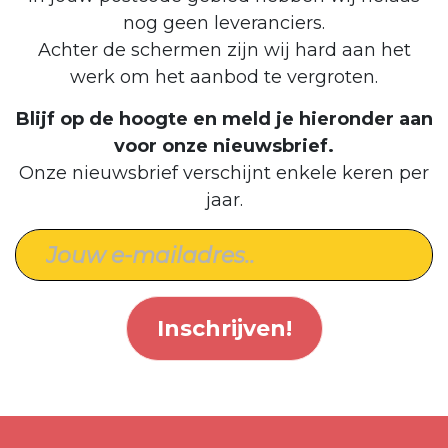
nog geen leveranciers.
Achter de schermen zijn wij hard aan het
werk om het aanbod te vergroten.
Blijf op de hoogte en meld je hieronder aan
voor onze nieuwsbrief.
Onze nieuwsbrief verschijnt enkele keren per
jaar.
Inschrijven!