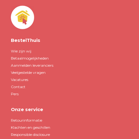
BestelThuis
Wie zijn wij
Betaalmogelijkheden
Aanmelden leveranciers
Veelgestelde vragen
Vacatures
Contact
Pers
Onze service
Retourinformatie
Klachten en geschillen
Responsible disclosure