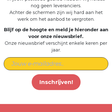
nog geen leveranciers.
Achter de schermen zijn wij hard aan het
werk om het aanbod te vergroten.
Blijf op de hoogte en meld je hieronder aan
voor onze nieuwsbrief.
Onze nieuwsbrief verschijnt enkele keren per
jaar.
Inschrijven!