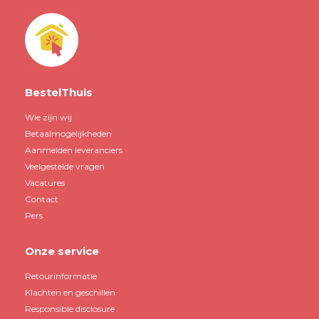
BestelThuis
Wie zijn wij
Betaalmogelijkheden
Aanmelden leveranciers
Veelgestelde vragen
Vacatures
Contact
Pers
Onze service
Retourinformatie
Klachten en geschillen
Responsible disclosure