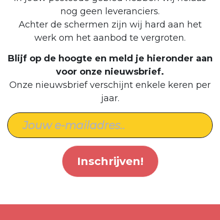
nog geen leveranciers.
Achter de schermen zijn wij hard aan het
werk om het aanbod te vergroten.
Blijf op de hoogte en meld je hieronder aan
voor onze nieuwsbrief.
Onze nieuwsbrief verschijnt enkele keren per
jaar.
Inschrijven!