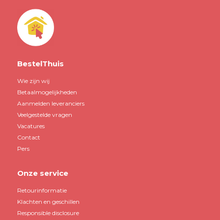
BestelThuis
Wie zijn wij
Betaalmogelijkheden
Aanmelden leveranciers
Veelgestelde vragen
Vacatures
Contact
Pers
Onze service
Retourinformatie
Klachten en geschillen
Responsible disclosure