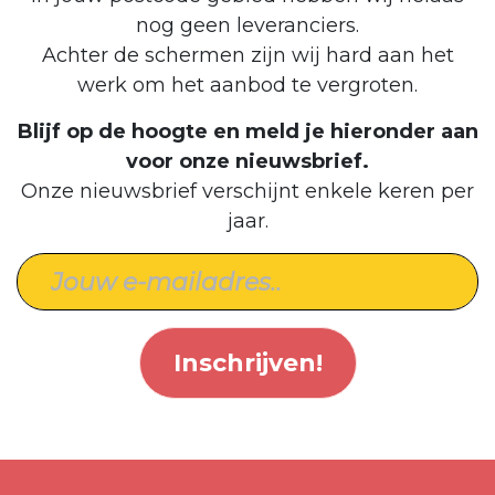
nog geen leveranciers.
Achter de schermen zijn wij hard aan het
werk om het aanbod te vergroten.
Blijf op de hoogte en meld je hieronder aan
voor onze nieuwsbrief.
Onze nieuwsbrief verschijnt enkele keren per
jaar.
Inschrijven!