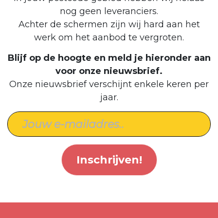
nog geen leveranciers.
Achter de schermen zijn wij hard aan het
werk om het aanbod te vergroten.
Blijf op de hoogte en meld je hieronder aan
voor onze nieuwsbrief.
Onze nieuwsbrief verschijnt enkele keren per
jaar.
Inschrijven!