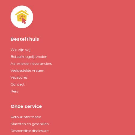
BestelThuis
Wie zijn wij
Betaalmogelijkheden
Aanmelden leveranciers
Veelgestelde vragen
Vacatures
Contact
Pers
Onze service
Retourinformatie
Klachten en geschillen
Responsible disclosure