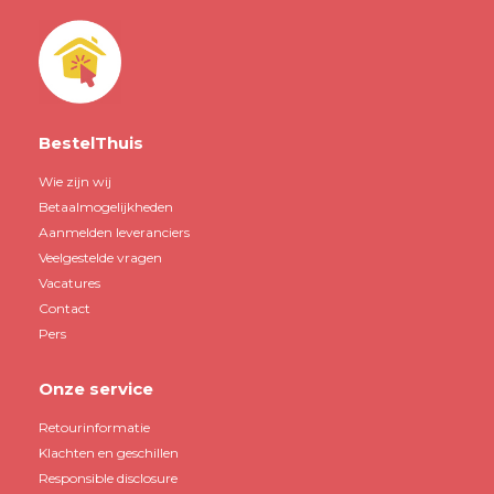
BestelThuis
Wie zijn wij
Betaalmogelijkheden
Aanmelden leveranciers
Veelgestelde vragen
Vacatures
Contact
Pers
Onze service
Retourinformatie
Klachten en geschillen
Responsible disclosure