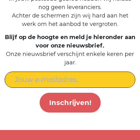
nog geen leveranciers.
Achter de schermen zijn wij hard aan het
werk om het aanbod te vergroten.
Blijf op de hoogte en meld je hieronder aan
voor onze nieuwsbrief.
Onze nieuwsbrief verschijnt enkele keren per
jaar.
Inschrijven!