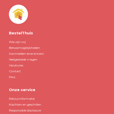
BestelThuis
Wie zijn wij
Betaalmogelijkheden
Aanmelden leveranciers
Veelgestelde vragen
Vacatures
Contact
Pers
Onze service
Retourinformatie
Klachten en geschillen
Responsible disclosure