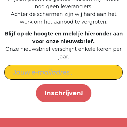
nog geen leveranciers.
Achter de schermen zijn wij hard aan het
werk om het aanbod te vergroten.
Blijf op de hoogte en meld je hieronder aan
voor onze nieuwsbrief.
Onze nieuwsbrief verschijnt enkele keren per
jaar.
Inschrijven!