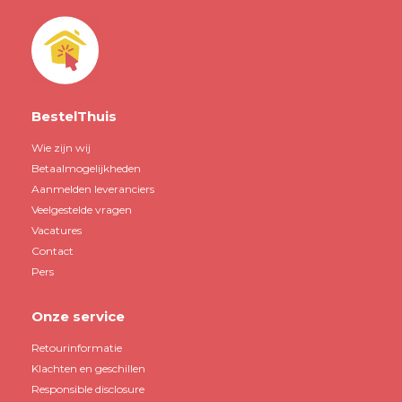
BestelThuis
Wie zijn wij
Betaalmogelijkheden
Aanmelden leveranciers
Veelgestelde vragen
Vacatures
Contact
Pers
Onze service
Retourinformatie
Klachten en geschillen
Responsible disclosure