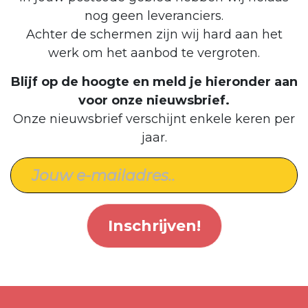
nog geen leveranciers.
Achter de schermen zijn wij hard aan het
werk om het aanbod te vergroten.
Blijf op de hoogte en meld je hieronder aan
voor onze nieuwsbrief.
Onze nieuwsbrief verschijnt enkele keren per
jaar.
Inschrijven!