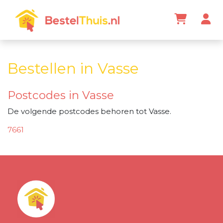
Bestellen in Vasse
Postcodes in Vasse
De volgende postcodes behoren tot Vasse.
7661