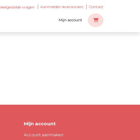
Aanmelden leveranciers
Contact
Veelgestelde vragen
Mijn account
Mijn account
Account aanmaken