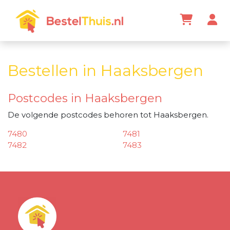
Bestellen in Haaksbergen
Postcodes in Haaksbergen
De volgende postcodes behoren tot Haaksbergen.
7480
7481
7482
7483