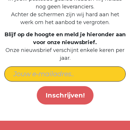
nog geen leveranciers.
Achter de schermen zijn wij hard aan het
werk om het aanbod te vergroten.
Blijf op de hoogte en meld je hieronder aan
voor onze nieuwsbrief.
Onze nieuwsbrief verschijnt enkele keren per
jaar.
Inschrijven!