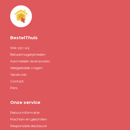
BestelThuis
Wie zijn wij
Betaalmogelijkheden
Aanmelden leveranciers
Veelgestelde vragen
Vacatures
Contact
Pers
Onze service
Retourinformatie
Klachten en geschillen
Responsible disclosure