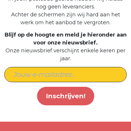
nog geen leveranciers.
Achter de schermen zijn wij hard aan het
werk om het aanbod te vergroten.
Blijf op de hoogte en meld je hieronder aan
voor onze nieuwsbrief.
Onze nieuwsbrief verschijnt enkele keren per
jaar.
Inschrijven!