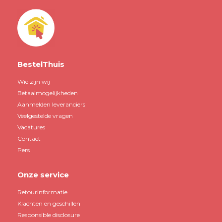
BestelThuis
Wie zijn wij
Betaalmogelijkheden
Aanmelden leveranciers
Veelgestelde vragen
Vacatures
Contact
Pers
Onze service
Retourinformatie
Klachten en geschillen
Responsible disclosure