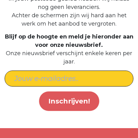
nog geen leveranciers.
Achter de schermen zijn wij hard aan het
werk om het aanbod te vergroten.
Blijf op de hoogte en meld je hieronder aan
voor onze nieuwsbrief.
Onze nieuwsbrief verschijnt enkele keren per
jaar.
Inschrijven!