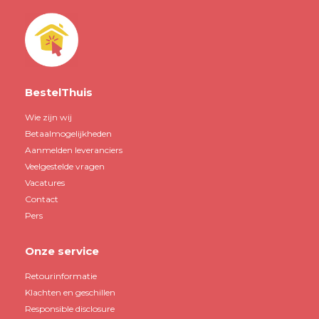
BestelThuis
Wie zijn wij
Betaalmogelijkheden
Aanmelden leveranciers
Veelgestelde vragen
Vacatures
Contact
Pers
Onze service
Retourinformatie
Klachten en geschillen
Responsible disclosure