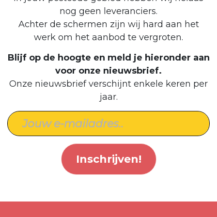
nog geen leveranciers.
Achter de schermen zijn wij hard aan het
werk om het aanbod te vergroten.
Blijf op de hoogte en meld je hieronder aan
voor onze nieuwsbrief.
Onze nieuwsbrief verschijnt enkele keren per
jaar.
Inschrijven!