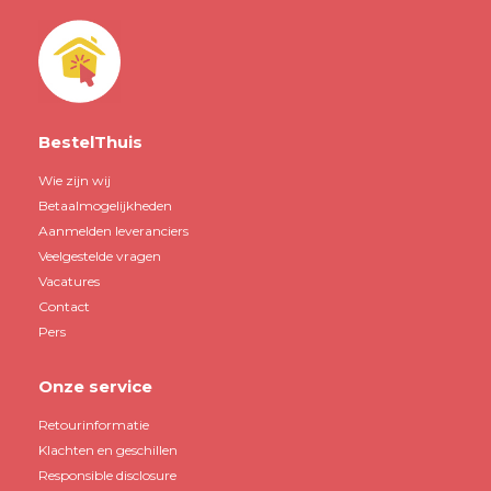
BestelThuis
Wie zijn wij
Betaalmogelijkheden
Aanmelden leveranciers
Veelgestelde vragen
Vacatures
Contact
Pers
Onze service
Retourinformatie
Klachten en geschillen
Responsible disclosure