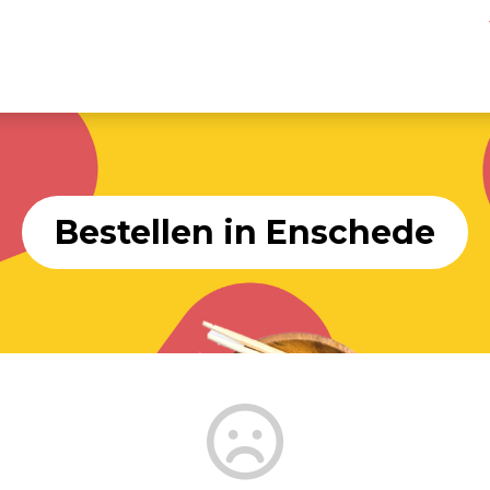
Bestellen in Enschede