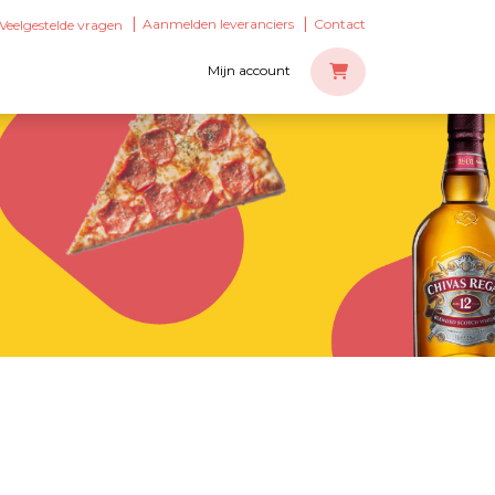
Aanmelden leveranciers
Contact
Veelgestelde vragen
Mijn account