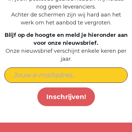
nog geen leveranciers.
Achter de schermen zijn wij hard aan het
werk om het aanbod te vergroten.
Blijf op de hoogte en meld je hieronder aan
voor onze nieuwsbrief.
Onze nieuwsbrief verschijnt enkele keren per
jaar.
Inschrijven!