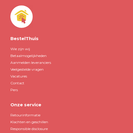
BestelThuis
Wie zijn wij
Betaalmogelijkheden
Aanmelden leveranciers
Veelgestelde vragen
Vacatures
Contact
Pers
Onze service
Retourinformatie
Klachten en geschillen
Responsible disclosure