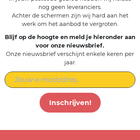
nog geen leveranciers.
Achter de schermen zijn wij hard aan het
werk om het aanbod te vergroten.
Blijf op de hoogte en meld je hieronder aan
voor onze nieuwsbrief.
Onze nieuwsbrief verschijnt enkele keren per
jaar.
Inschrijven!