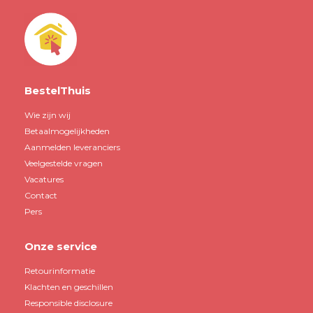
BestelThuis
Wie zijn wij
Betaalmogelijkheden
Aanmelden leveranciers
Veelgestelde vragen
Vacatures
Contact
Pers
Onze service
Retourinformatie
Klachten en geschillen
Responsible disclosure