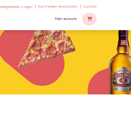
Aanmelden leveranciers
Contact
Veelgestelde vragen
Mijn account