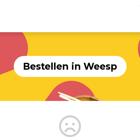
Bestellen in Weesp