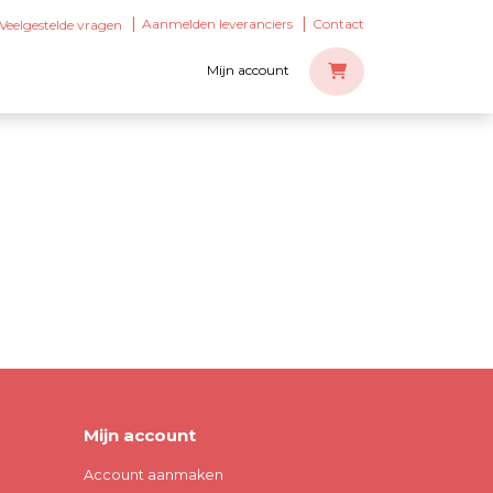
Aanmelden leveranciers
Contact
Veelgestelde vragen
Mijn account
Mijn account
Account aanmaken