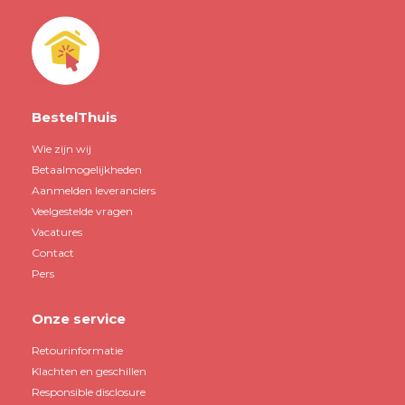
BestelThuis
Wie zijn wij
Betaalmogelijkheden
Aanmelden leveranciers
Veelgestelde vragen
Vacatures
Contact
Pers
Onze service
Retourinformatie
Klachten en geschillen
Responsible disclosure