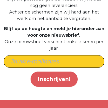
nog geen leveranciers.
Achter de schermen zijn wij hard aan het
werk om het aanbod te vergroten.
Blijf op de hoogte en meld je hieronder aan
voor onze nieuwsbrief.
Onze nieuwsbrief verschijnt enkele keren per
jaar.
Inschrijven!