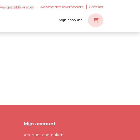
Aanmelden leveranciers
Contact
Veelgestelde vragen
Mijn account
Mijn account
Account aanmaken