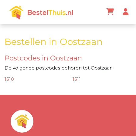
Bestellen in Oostzaan
Postcodes in Oostzaan
De volgende postcodes behoren tot Oostzaan.
1510
1511