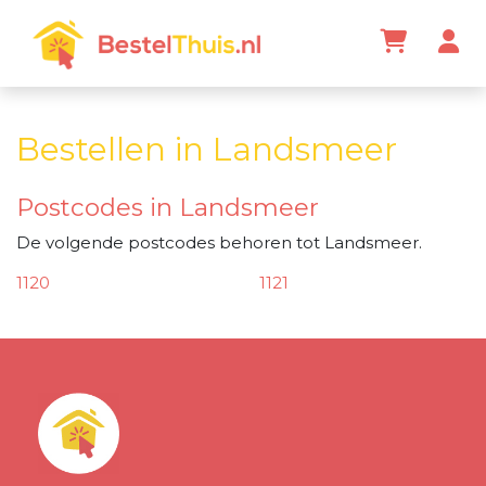
Bestellen in Landsmeer
Postcodes in Landsmeer
De volgende postcodes behoren tot Landsmeer.
1120
1121