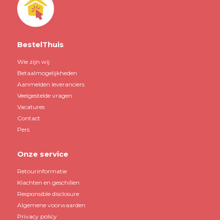
BestelThuis
Wie zijn wij
Betaalmogelijkheden
Aanmelden leveranciers
Veelgestelde vragen
Vacatures
Contact
Pers
Onze service
Retourinformatie
Klachten en geschillen
Responsible disclosure
Algemene voorwaarden
Privacy policy