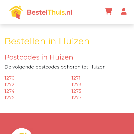
Bestellen in Huizen
Postcodes in Huizen
De volgende postcodes behoren tot Huizen.
1270
1271
1272
1273
1274
1275
1276
1277