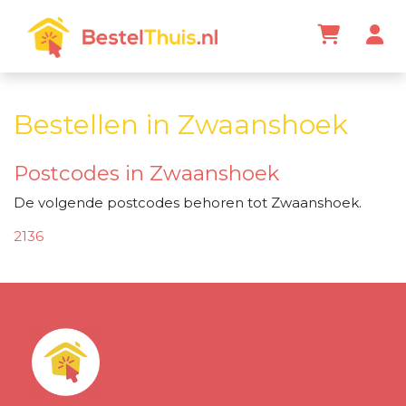
Bestellen in Zwaanshoek
Postcodes in Zwaanshoek
De volgende postcodes behoren tot Zwaanshoek.
2136