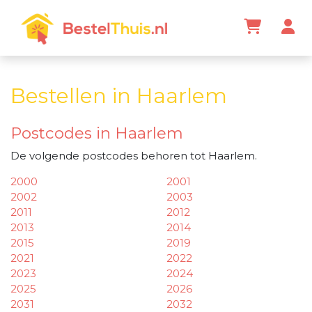
Bestellen in Haarlem
Postcodes in Haarlem
De volgende postcodes behoren tot Haarlem.
2000
2001
2002
2003
2011
2012
2013
2014
2015
2019
2021
2022
2023
2024
2025
2026
2031
2032