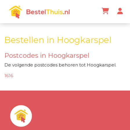
Bestellen in Hoogkarspel
Postcodes in Hoogkarspel
De volgende postcodes behoren tot Hoogkarspel.
1616