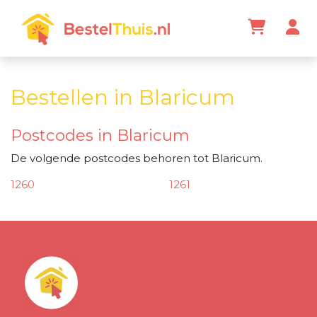
Bestellen in Blaricum
Postcodes in Blaricum
De volgende postcodes behoren tot Blaricum.
1260
1261