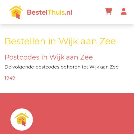
Bestellen in Wijk aan Zee
Postcodes in Wijk aan Zee
De volgende postcodes behoren tot Wijk aan Zee.
1949