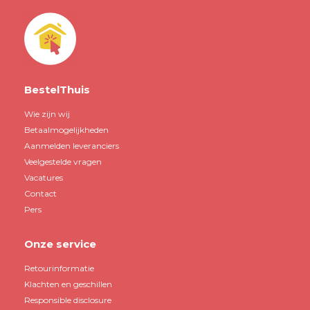
BestelThuis
Wie zijn wij
Betaalmogelijkheden
Aanmelden leveranciers
Veelgestelde vragen
Vacatures
Contact
Pers
Onze service
Retourinformatie
Klachten en geschillen
Responsible disclosure