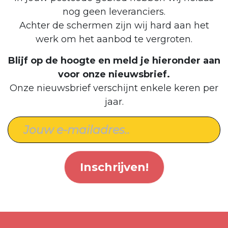
nog geen leveranciers.
Achter de schermen zijn wij hard aan het
werk om het aanbod te vergroten.
Blijf op de hoogte en meld je hieronder aan
voor onze nieuwsbrief.
Onze nieuwsbrief verschijnt enkele keren per
jaar.
Inschrijven!