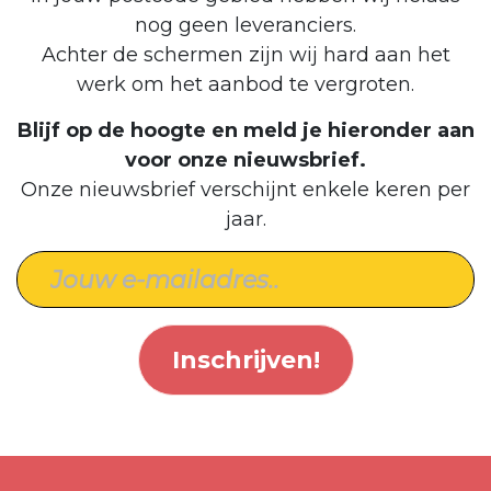
nog geen leveranciers.
Achter de schermen zijn wij hard aan het
werk om het aanbod te vergroten.
Blijf op de hoogte en meld je hieronder aan
voor onze nieuwsbrief.
Onze nieuwsbrief verschijnt enkele keren per
jaar.
Inschrijven!