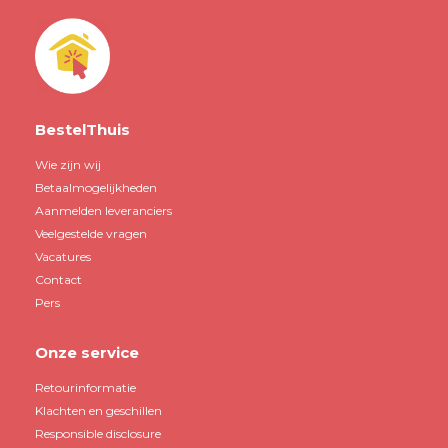
BestelThuis
Wie zijn wij
Betaalmogelijkheden
Aanmelden leveranciers
Veelgestelde vragen
Vacatures
Contact
Pers
Onze service
Retourinformatie
Klachten en geschillen
Responsible disclosure