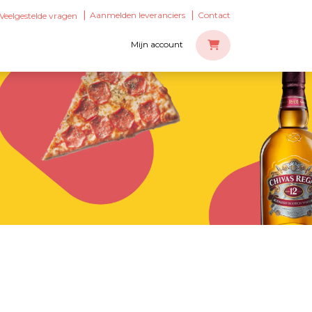
Aanmelden leveranciers
Contact
Veelgestelde vragen
Mijn account