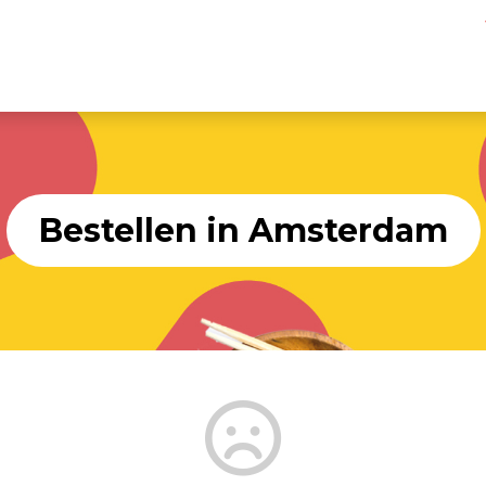
Bestellen in Amsterdam