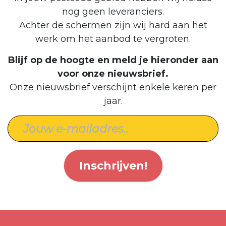
nog geen leveranciers.
Achter de schermen zijn wij hard aan het
werk om het aanbod te vergroten.
Blijf op de hoogte en meld je hieronder aan
voor onze nieuwsbrief.
Onze nieuwsbrief verschijnt enkele keren per
jaar.
Inschrijven!