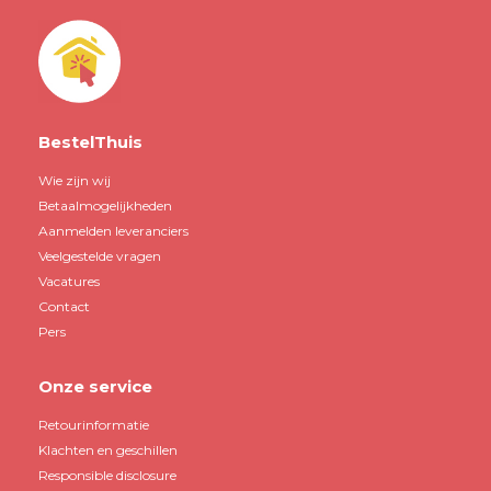
BestelThuis
Wie zijn wij
Betaalmogelijkheden
Aanmelden leveranciers
Veelgestelde vragen
Vacatures
Contact
Pers
Onze service
Retourinformatie
Klachten en geschillen
Responsible disclosure