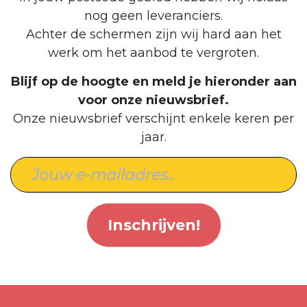
nog geen leveranciers.
Achter de schermen zijn wij hard aan het
werk om het aanbod te vergroten.
Blijf op de hoogte en meld je hieronder aan
voor onze nieuwsbrief.
Onze nieuwsbrief verschijnt enkele keren per
jaar.
Inschrijven!