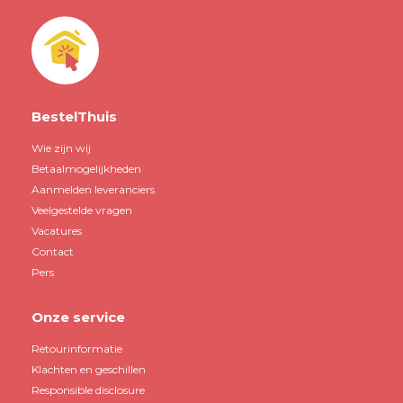
BestelThuis
Wie zijn wij
Betaalmogelijkheden
Aanmelden leveranciers
Veelgestelde vragen
Vacatures
Contact
Pers
Onze service
Retourinformatie
Klachten en geschillen
Responsible disclosure