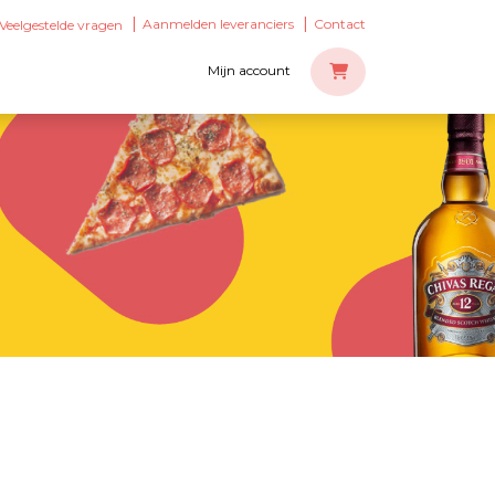
Aanmelden leveranciers
Contact
Veelgestelde vragen
Mijn account