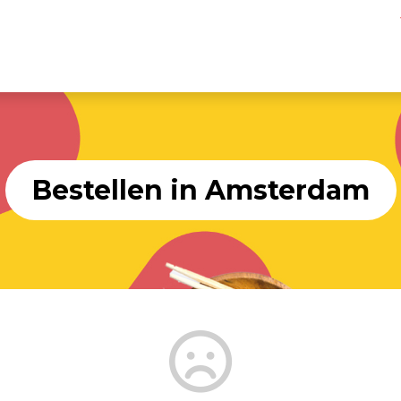
Bestellen in Amsterdam