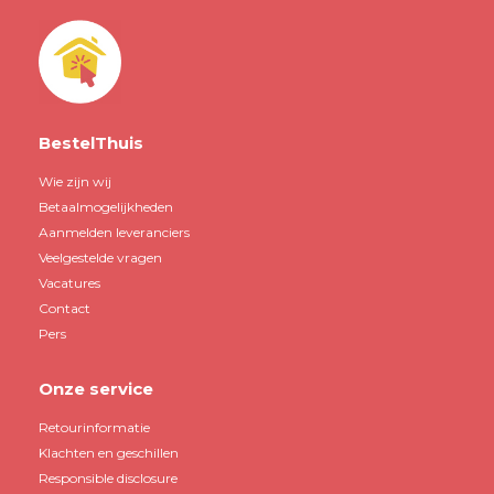
BestelThuis
Wie zijn wij
Betaalmogelijkheden
Aanmelden leveranciers
Veelgestelde vragen
Vacatures
Contact
Pers
Onze service
Retourinformatie
Klachten en geschillen
Responsible disclosure