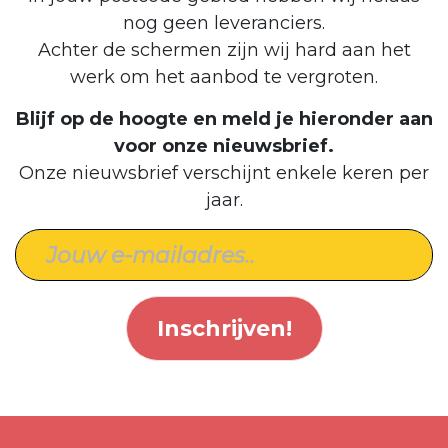
nog geen leveranciers.
Achter de schermen zijn wij hard aan het
werk om het aanbod te vergroten.
Blijf op de hoogte en meld je hieronder aan
voor onze nieuwsbrief.
Onze nieuwsbrief verschijnt enkele keren per
jaar.
Inschrijven!