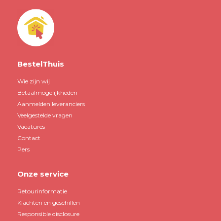
BestelThuis
Wie zijn wij
Betaalmogelijkheden
Aanmelden leveranciers
Veelgestelde vragen
Vacatures
Contact
Pers
Onze service
Retourinformatie
Klachten en geschillen
Responsible disclosure