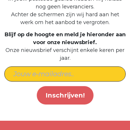
nog geen leveranciers.
Achter de schermen zijn wij hard aan het
werk om het aanbod te vergroten.
Blijf op de hoogte en meld je hieronder aan
voor onze nieuwsbrief.
Onze nieuwsbrief verschijnt enkele keren per
jaar.
Inschrijven!